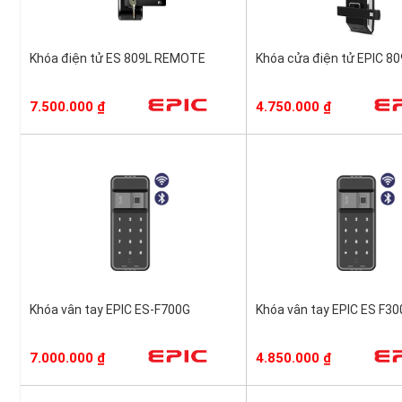
Khóa điện tử ES 809L REMOTE
Khóa cửa điện tử EPIC 80
7.500.000
₫
4.750.000
₫
Khóa vân tay EPIC ES-F700G
Khóa vân tay EPIC ES F3
7.000.000
₫
4.850.000
₫