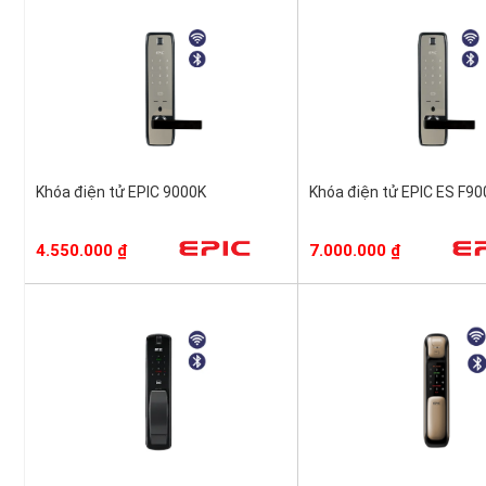
Khóa điện tử EPIC 9000K
Khóa điện tử EPIC ES F9
4.550.000
₫
7.000.000
₫