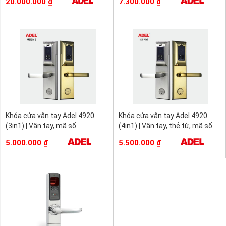
20.000.000
₫
7.300.000
₫
Khóa cửa vân tay Adel 4920
Khóa cửa vân tay Adel 4920
(3in1) | Vân tay, mã số
(4in1) | Vân tay, thẻ từ, mã số
5.000.000
₫
5.500.000
₫