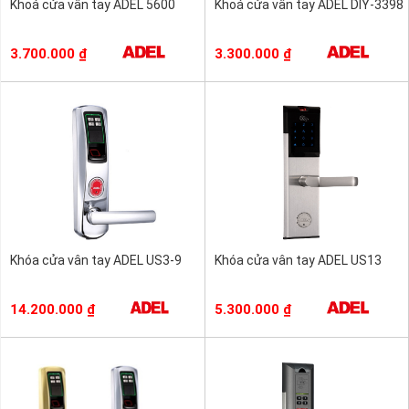
Khoá cửa vân tay ADEL 5600
Khoá cửa vân tay ADEL DIY-3398
3.700.000
₫
3.300.000
₫
Khóa cửa vân tay ADEL US3-9
Khóa cửa vân tay ADEL US13
14.200.000
₫
5.300.000
₫