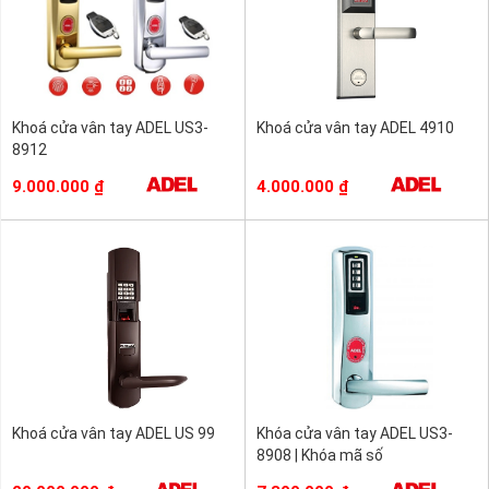
Khoá cửa vân tay ADEL US3-
Khoá cửa vân tay ADEL 4910
8912
9.000.000
₫
4.000.000
₫
Khoá cửa vân tay ADEL US 99
Khóa cửa vân tay ADEL US3-
8908 | Khóa mã số