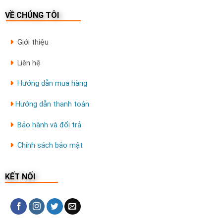
VỀ CHÚNG TÔI
Giới thiệu
Liên hệ
Hướng dẫn mua hàng
Hướng dẫn thanh toán
Bảo hành và đổi trả
Chính sách bảo mật
KẾT NỐI