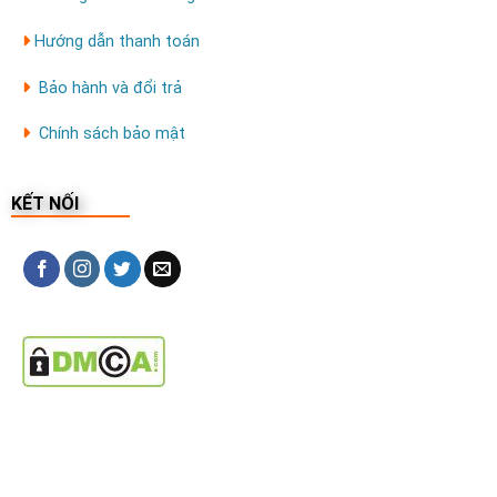
Hướng dẫn thanh toán
Bảo hành và đổi trả
Chính sách bảo mật
KẾT NỐI