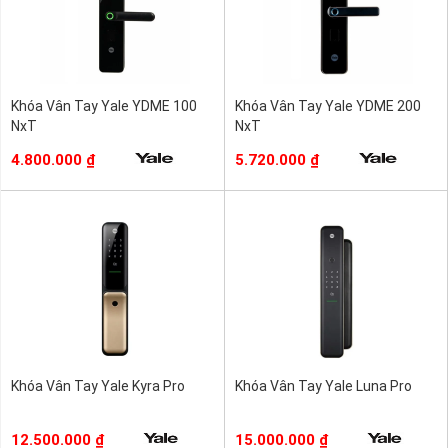
Khóa Vân Tay Yale YDME 100
Khóa Vân Tay Yale YDME 200
NxT
NxT
4.800.000
₫
5.720.000
₫
Khóa Vân Tay Yale Kyra Pro
Khóa Vân Tay Yale Luna Pro
12.500.000
₫
15.000.000
₫