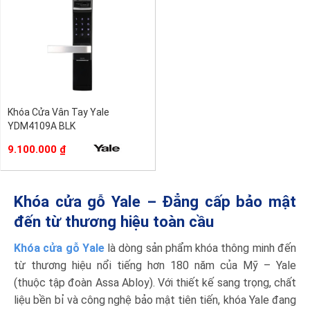
Khóa Cửa Vân Tay Yale
YDM4109A BLK
9.100.000
₫
Khóa cửa gỗ Yale – Đẳng cấp bảo mật
đến từ thương hiệu toàn cầu
Khóa cửa gỗ Yale
là dòng sản phẩm khóa thông minh đến
từ thương hiệu nổi tiếng hơn 180 năm của Mỹ – Yale
(thuộc tập đoàn Assa Abloy). Với thiết kế sang trọng, chất
liệu bền bỉ và công nghệ bảo mật tiên tiến, khóa Yale đang