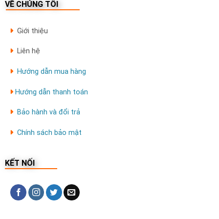
VỀ CHÚNG TÔI
Giới thiệu
Liên hệ
Hướng dẫn mua hàng
Hướng dẫn thanh toán
Bảo hành và đổi trả
Chính sách bảo mật
KẾT NỐI