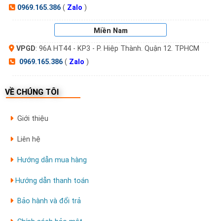
0969.165.386
(
Zalo
)
Miền Nam
VPGD
: 96A HT44 - KP3 - P. Hiệp Thành. Quận 12. TPHCM
0969.165.386
(
Zalo
)
VỀ CHÚNG TÔI
Giới thiệu
Liên hệ
Hướng dẫn mua hàng
Hướng dẫn thanh toán
Bảo hành và đổi trả