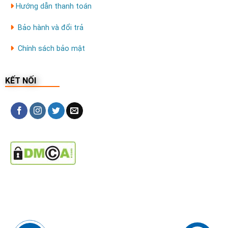
Hướng dẫn thanh toán
Bảo hành và đổi trả
Chính sách bảo mật
KẾT NỐI