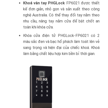
Khoá vân tay PHGLock
FP6021 được thiết
kế đơn giản, nhỏ gọn và sản xuất theo công
nghệ Australia. Có thể thay đổi tay nắm theo
nhu cầu, nâng tay nắm cửa để bật chốt an
toàn khi khóa cửa.
Khóa cửa điện tử PHGLock-FP6021 có 2
màu sắc đen và bạc hổ phách làm toát lên vẻ
sang trọng và hiện đại của chiếc khoá. Khoá
làm bằng chất liệu hợp kim bền bỉ thời gian.