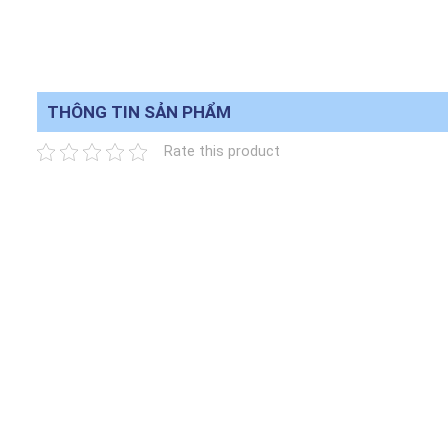
THÔNG TIN SẢN PHẨM
Rate this product