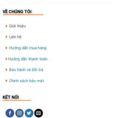
VỀ CHÚNG TÔI
Giới thiệu
Liên hệ
Hướng dẫn mua hàng
Hướng dẫn thanh toán
Bảo hành và đổi trả
Chính sách bảo mật
KẾT NỐI