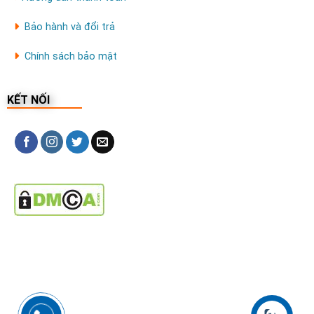
Bảo hành và đổi trả
Chính sách bảo mật
KẾT NỐI