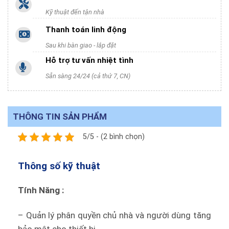
Kỹ thuật đến tận nhà
Thanh toán linh động
Sau khi bàn giao - lắp đặt
Hỗ trợ tư vấn nhiệt tình
Sẵn sàng 24/24 (cả thứ 7, CN)
THÔNG TIN SẢN PHẨM
5/5 - (2 bình chọn)
Thông số kỹ thuật
Tính Năng :
– Quản lý phân quyền chủ nhà và người dùng tăng