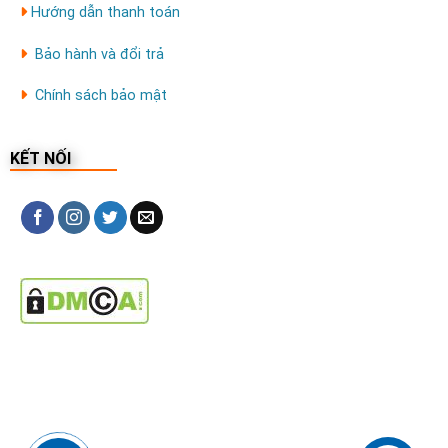
Hướng dẫn thanh toán
Bảo hành và đổi trả
Chính sách bảo mật
KẾT NỐI