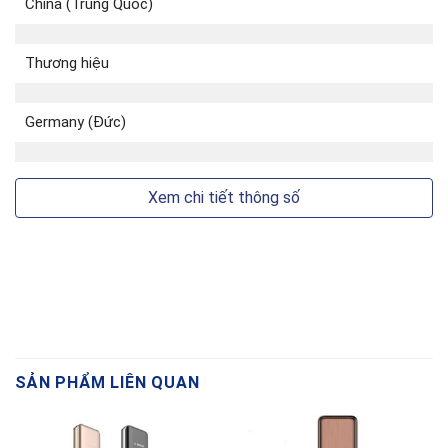
China (Trung Quốc)
Thương hiệu
Germany (Đức)
Xem chi tiết thông số
SẢN PHẨM LIÊN QUAN