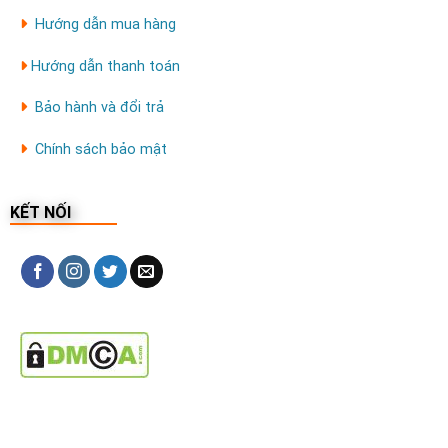
Hướng dẫn mua hàng
Hướng dẫn thanh toán
Bảo hành và đổi trả
Chính sách bảo mật
KẾT NỐI