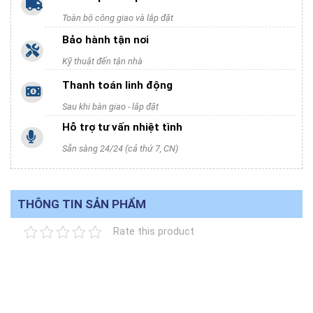
Toàn bộ công giao và lắp đặt
Bảo hành tận nơi
Kỹ thuật đến tận nhà
Thanh toán linh động
Sau khi bàn giao - lắp đặt
Hỗ trợ tư vấn nhiệt tình
Sẵn sàng 24/24 (cả thứ 7, CN)
THÔNG TIN SẢN PHẨM
Rate this product