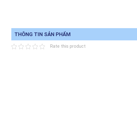
THÔNG TIN SẢN PHẨM
Rate this product