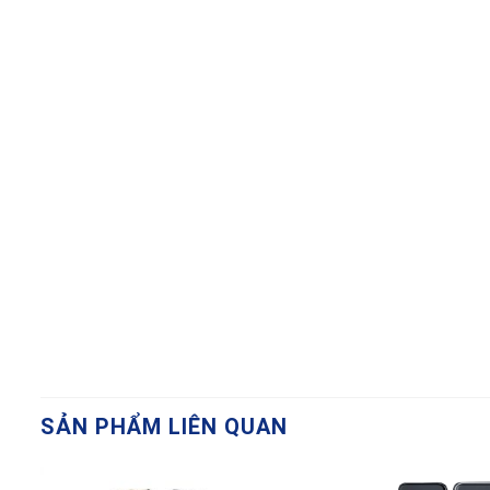
SẢN PHẨM LIÊN QUAN