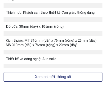
Thích hợp: Khách sạn theo thiết kế đơn giản, thông dụng
Đố cửa: 38mm (dày) x 105mm (rộng)
Kích thước: MT 310mm (dài) x 76mm (rộng) x 26mm (dày)
MS 310mm (dài) x 76mm (rộng) x 20mm (dày)
Thiết kế và công nghệ: Australia
Xem chi tiết thông số