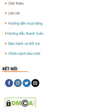
Giới thiệu
Liên hệ
Hướng dẫn mua hàng
Hướng dẫn thanh toán
Bảo hành và đổi trả
Chính sách bảo mật
KẾT NỐI