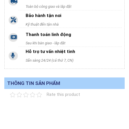
Toàn bộ công giao và lắp đặt
Bảo hành tận nơi
Kỹ thuật đến tận nhà
Thanh toán linh động
Sau khi bàn giao - lắp đặt
Hỗ trợ tư vấn nhiệt tình
Sẵn sàng 24/24 (cả thứ 7, CN)
THÔNG TIN SẢN PHẨM
Rate this product