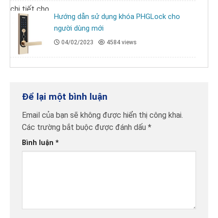
Hướng dẫn sử dụng khóa PHGLock cho
người dùng mới
04/02/2023
4584 views
Để lại một bình luận
Email của bạn sẽ không được hiển thị công khai.
Các trường bắt buộc được đánh dấu
*
Bình luận
*