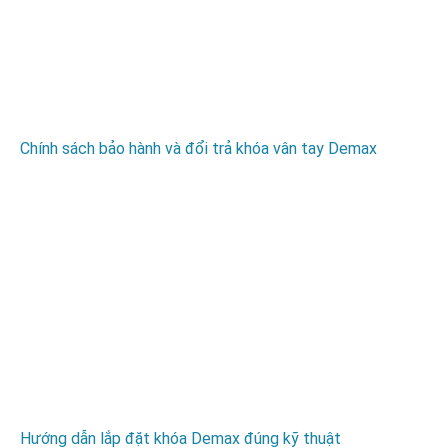
Chính sách bảo hành và đổi trả khóa vân tay Demax
Hướng dẫn lắp đặt khóa Demax đúng kỹ thuật