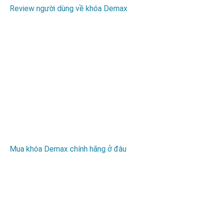
Review người dùng về khóa Demax
Mua khóa Demax chính hãng ở đâu