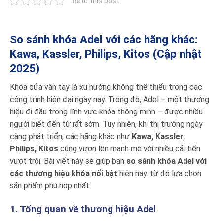
Rate this post
So sánh khóa Adel với các hãng khác:
Kawa, Kassler, Philips, Kitos (Cập nhật
2025)
Khóa cửa vân tay là xu hướng không thể thiếu trong các
công trình hiện đại ngày nay. Trong đó, Adel – một thương
hiệu đi đầu trong lĩnh vực khóa thông minh – được nhiều
người biết đến từ rất sớm. Tuy nhiên, khi thị trường ngày
càng phát triển, các hãng khác như
Kawa, Kassler,
Philips, Kitos
cũng vươn lên mạnh mẽ với nhiều cải tiến
vượt trội. Bài viết này sẽ giúp bạn
so sánh khóa Adel với
các thương hiệu khóa nổi bật
hiện nay, từ đó lựa chọn
sản phẩm phù hợp nhất.
1. Tổng quan về thương hiệu Adel