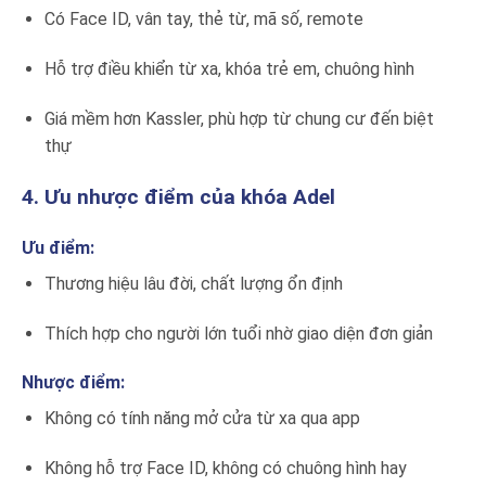
Có Face ID, vân tay, thẻ từ, mã số, remote
Hỗ trợ điều khiển từ xa, khóa trẻ em, chuông hình
Giá mềm hơn Kassler, phù hợp từ chung cư đến biệt
thự
4. Ưu nhược điểm của khóa Adel
Ưu điểm:
Thương hiệu lâu đời, chất lượng ổn định
Thích hợp cho người lớn tuổi nhờ giao diện đơn giản
Nhược điểm:
Không có tính năng mở cửa từ xa qua app
Không hỗ trợ Face ID, không có chuông hình hay