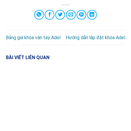
Bảng giá khóa vân tay Adel
Hướng dẫn lắp đặt khóa Adel
BÀI VIẾT LIÊN QUAN