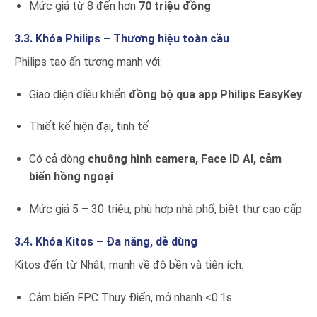
Mức giá từ 8 đến hơn
70 triệu đồng
3.3. Khóa Philips – Thương hiệu toàn cầu
Philips tạo ấn tượng mạnh với:
Giao diện điều khiển
đồng bộ qua app Philips EasyKey
Thiết kế hiện đại, tinh tế
Có cả dòng
chuông hình camera, Face ID AI, cảm
biến hồng ngoại
Mức giá 5 – 30 triệu, phù hợp nhà phố, biệt thự cao cấp
3.4. Khóa Kitos – Đa năng, dễ dùng
Kitos đến từ Nhật, mạnh về độ bền và tiện ích:
Cảm biến FPC Thụy Điển, mở nhanh <0.1s