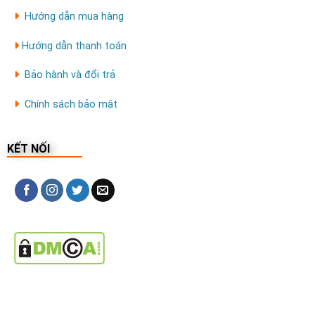
Hướng dẫn mua hàng
Hướng dẫn thanh toán
Bảo hành và đổi trả
Chính sách bảo mật
KẾT NỐI