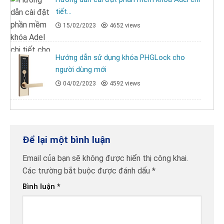
tiết...
15/02/2023
4652 views
Hướng dẫn sử dụng khóa PHGLock cho
người dùng mới
04/02/2023
4592 views
Để lại một bình luận
Email của bạn sẽ không được hiển thị công khai.
Các trường bắt buộc được đánh dấu
*
Bình luận
*