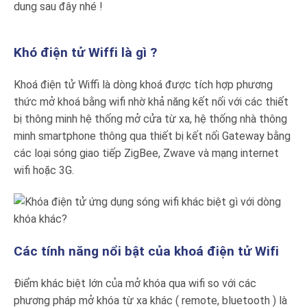
dung sau đây nhé !
Khó điện tử Wiffi là gì ?
Khoá điện tử Wiffi là dòng khoá được tích hợp phương
thức mở khoá bằng wifi nhờ khả năng kết nối với các thiết
bị thông minh hệ thống mở cửa từ xa, hệ thống nhà thông
minh smartphone thông qua thiết bị kết nối Gateway bằng
các loại sóng giao tiếp ZigBee, Zwave và mạng internet
wifi hoặc 3G.
Các tính năng nổi bật của khoá điện tử Wifi
Điểm khác biệt lớn của mở khóa qua wifi so với các
phương pháp mở khóa từ xa khác ( remote, bluetooth ) là