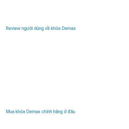
Review người dùng về khóa Demax
Mua khóa Demax chính hãng ở đâu