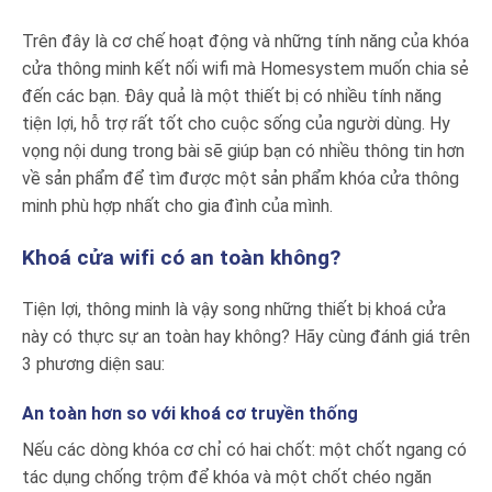
Trên đây là cơ chế hoạt động và những tính năng của khóa
cửa thông minh kết nối wifi mà Homesystem muốn chia sẻ
đến các bạn. Đây quả là một thiết bị có nhiều tính năng
tiện lợi, hỗ trợ rất tốt cho cuộc sống của người dùng. Hy
vọng nội dung trong bài sẽ giúp bạn có nhiều thông tin hơn
về sản phẩm để tìm được một sản phẩm khóa cửa thông
minh phù hợp nhất cho gia đình của mình.
Khoá cửa wifi có an toàn không?
Tiện lợi, thông minh là vậy song những thiết bị khoá cửa
này có thực sự an toàn hay không? Hãy cùng đánh giá trên
3 phương diện sau:
An toàn hơn so với khoá cơ truyền thống
Nếu các dòng khóa cơ chỉ có hai chốt: một chốt ngang có
tác dụng chống trộm để khóa và một chốt chéo ngăn