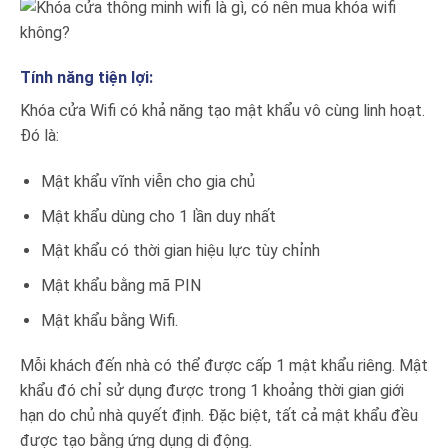
Tính năng tiện lợi:
Khóa cửa Wifi có khả năng tạo mật khẩu vô cùng linh hoạt.
Đó là:
Mật khẩu vĩnh viễn cho gia chủ
Mật khẩu dùng cho 1 lần duy nhất
Mật khẩu có thời gian hiệu lực tùy chỉnh
Mật khẩu bằng mã PIN
Mật khẩu bằng Wifi.
Mỗi khách đến nhà có thể được cấp 1 mật khẩu riêng. Mật
khẩu đó chỉ sử dụng được trong 1 khoảng thời gian giới
hạn do chủ nhà quyết định. Đặc biệt, tất cả mật khẩu đều
được tạo bằng ứng dụng di động.