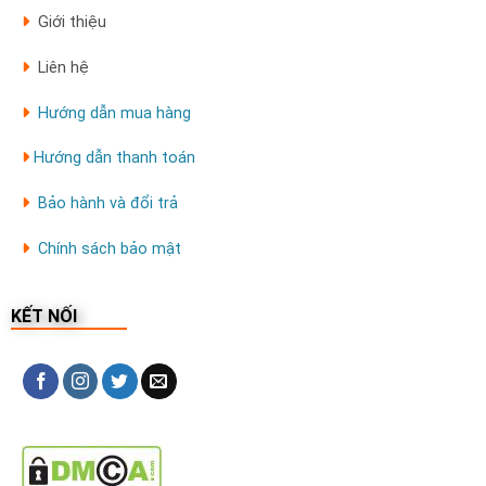
Giới thiệu
Liên hệ
Hướng dẫn mua hàng
Hướng dẫn thanh toán
Bảo hành và đổi trả
Chính sách bảo mật
KẾT NỐI