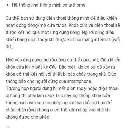
Hệ thống nhà thông minh smarthome
Cụ thể, bạn sử dụng điện thoại thông minh để điều khiển
hoạt động đóng/mở cửa từ xa. Khóa cửa và điện thoại sẽ
được kết nối qua một ứng dụng riêng. Người dùng điều
khiển bằng điện thoại khi được kết nối mạng internet (wifi,
3G).
Nhờ vào ứng dụng, người dùng có thể quan sát, điều khiển
khóa cửa khi ở bất kỳ đâu. Đặc biệt, khi có sự cố xảy ra
khóa có thể kết nối với thiết bị báo cháy trong nhà. Giúp
thông báo cho người dùng qua smartphone.
Trường hợp người dùng bị mất điện thoại hoặc điện thoại
bị hỏng thì phải làm sao? Lúc này, hệ thống khóa cửa
thông minh wifi sẽ cho phép người thân hỗ trợ bạn để
chắc chắn rằng không ai có thể xâm nhập vào nhà khi
không được cho phép.