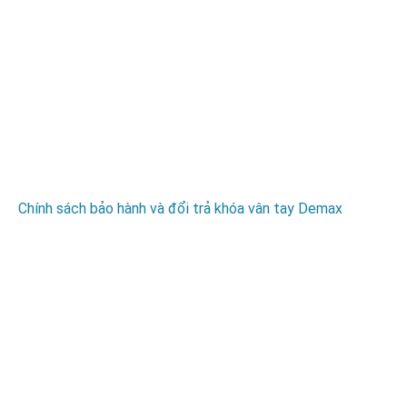
Chính sách bảo hành và đổi trả khóa vân tay Demax