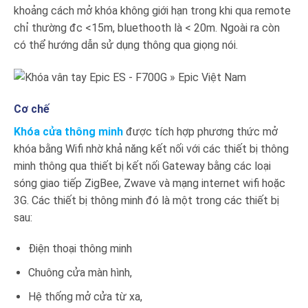
khoảng cách mở khóa không giới hạn trong khi qua remote
chỉ thường đc <15m, bluethooth là < 20m. Ngoài ra còn
có thể hướng dẫn sử dụng thông qua giọng nói.
Cơ chế
Khóa cửa thông minh
được tích hợp phương thức mở
khóa bằng Wifi nhờ khả năng kết nối với các thiết bị thông
minh thông qua thiết bị kết nối Gateway bằng các loại
sóng giao tiếp ZigBee, Zwave và mạng internet wifi hoặc
3G. Các thiết bị thông minh đó là một trong các thiết bị
sau:
Điện thoại thông minh
Chuông cửa màn hình,
Hệ thống mở cửa từ xa,