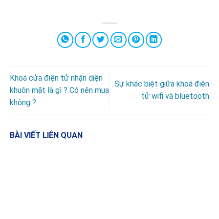
Khoá cửa điện tử nhận diện
Sự khác biệt giữa khoá điện
khuôn mặt là gì ? Có nên mua
tử wifi và bluetooth
không ?
BÀI VIẾT LIÊN QUAN