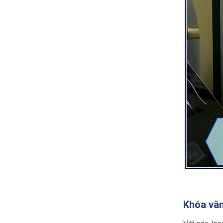
Khóa vân