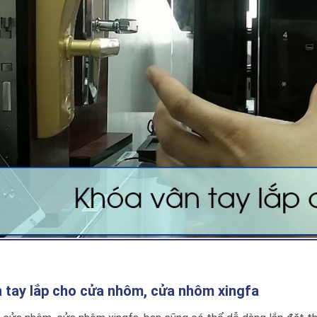
 tay lắp cho cửa nhôm, cửa nhôm xingfa