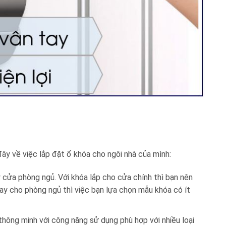
đây về việc lắp đặt ổ khóa cho ngôi nhà của mình:
hay cửa phòng ngủ. Với khóa lắp cho cửa chính thì bạn nên
ay cho phòng ngủ thì việc bạn lựa chọn mẫu khóa có ít
thông minh với công năng sử dụng phù hợp với nhiều loại