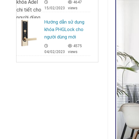
4647
15/02/2023
views
Hướng dẫn sử dụng
khóa PHGLock cho
người dùng mới
4575
04/02/2023
views