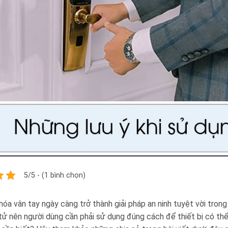
5/5 - (1 bình chọn)
hóa vân tay ngày càng trở thành giải pháp an ninh tuyệt vời trong
ử nên người dùng cần phải sử dụng đúng cách để thiết bị có thể