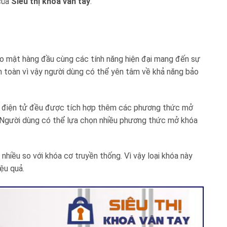
 của
Siêu thị khóa vân tay
.
o mật hàng đầu cùng các tính năng hiện đại mang đến sự
n toàn vì vậy người dùng có thể yên tâm về khả năng bảo
a điện tử đều được tích hợp thêm các phương thức mở
… Người dùng có thể lựa chọn nhiều phương thức mở khóa
nhiều so với khóa cơ truyền thống. Vì vậy loại khóa này
iệu quả.