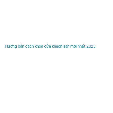
Hướng dẫn cách khóa cửa khách sạn mới nhất 2025