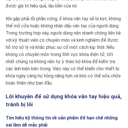
được giá trị hiệu quả, lâu bền của nó.
Khi gặp phải lỗi phần cứng, ổ khóa vân tay sẽ bị kẹt, không
thể mở cửa hoặc không nhận dấu vân tay của người dùng.
Trong trường hợp này, người dùng nên nhanh chóng liên hệ
với kỹ thuật viên có chuyên môn và kinh nghiệm để được
hỗ trợ xử lý và khắc phục sự cố một cách kịp thời. Nếu
không có chuyên môn trong lĩnh vực khóa điện tử, tốt
nhất chúng ta không nên tự ý tháo bộ khóa để kiểm tra
các linh kiện bên trong. Việc này có thể khiến cho thiết bị
khóa ngày càng hư hỏng nặng hơn và khó có thể sửa chữa
hoàn thiện như ban đầu.
Lời khuyên để sử dụng khóa vân tay hiệu quả,
tránh bị lỗi
Tìm hiểu kỹ thông tin về sản phẩm để hạn chế những
sai lầm dễ mắc phải