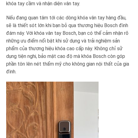
khóa tay cầm và nhận diện vân tay.
Nếu đang quan tâm tới các dòng khóa vân tay hàng đầu,
sẽ là thiết sót lớn khi bạn bỏ qua thương hiệu Bosch đình
đám náy. Với khóa vân tay Bosch, bạn có thể cảm nhận rõ
những ưu điểm nổi bật khi sử dụng và trải nghiệm sản
phẩm của thương hiệu khóa cao cấp này. Không chỉ sử
dụng tiện nghi, bảo mật cao độ mà khóa Bosch còn góp
phần tôn lên nét thẩm mỹ cho không gian nội thất của gia
đình.