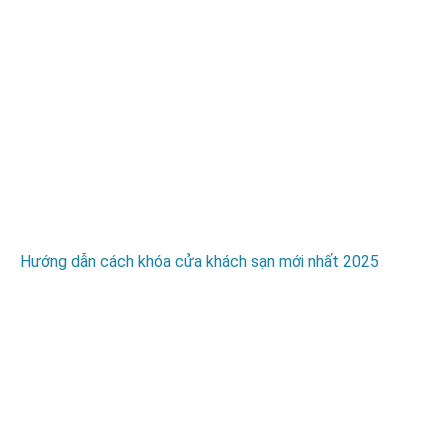
Hướng dẫn cách khóa cửa khách sạn mới nhất 2025