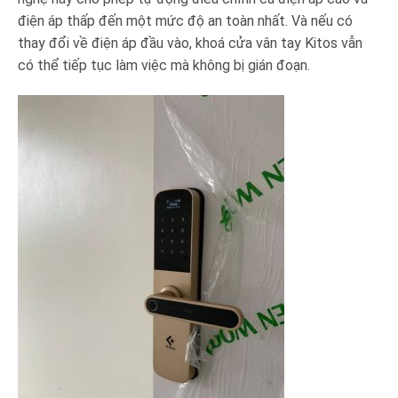
điện áp thấp đến một mức độ an toàn nhất. Và nếu có
thay đổi về điện áp đầu vào, khoá cửa vân tay Kitos vẫn
có thể tiếp tục làm việc mà không bị gián đoạn.