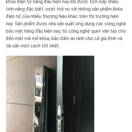
khóa điện tử hàng đầu hiện nay khi được tích hợp nhiều
tính năng đặc biệt, vượt trội so với những sản phẩm khóa
điện tử của nhiều thương hiệu khác trên thị trường hiện
nay. Sản phẩm được nhà sản xuất ứng dụng các công nghệ
bảo mật hàng đầu hiện nay, từ công nghệ quét vân tay cho
đến mật mã mở khóa, bảo đảm an ninh cho cả gia đình và
tài sản một cách tốt nhất.