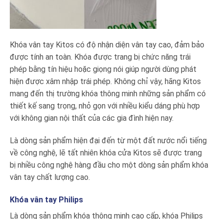
Khóa vân tay Kitos có độ nhận diện vân tay cao, đảm bảo
được tính an toàn. Khóa được trang bị chức năng trái
phép bằng tín hiệu hoặc giọng nói giúp người dùng phát
hiện được xâm nhập trái phép. Không chỉ vậy, hãng Kitos
mang đến thị trường khóa thông minh những sản phẩm có
thiết kế sang trọng, nhỏ gọn với nhiều kiểu dáng phù hợp
với không gian nội thất của các gia đình hiện nay.
Là dòng sản phẩm hiện đại đến từ một đất nước nổi tiếng
về công nghệ, lẽ tất nhiên khóa cửa Kitos sẽ được trang
bị nhiều công nghệ hàng đầu cho một dòng sản phẩm khóa
vân tay chất lượng cao.
Khóa vân tay Philips
Là dòng sản phẩm khóa thông minh cao cấp, khóa Philips