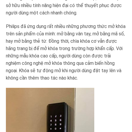
sở hữu nhiều tính năng hiện đại có thể thuyết phục được
người dùng một cách nhanh chóng.
Philips đã ứng dụng rất nhiều những phương thức mở khóa
trên sản phẩm của mình: mở bằng vân tay, mở bằng mã số,
hay mở bằng thẻ từ. Đồng thời, chìa khóa cơ vẫn được
hãng trang bị để mở khóa trong trường hợp khẩn cấp. Với
những mẫu khóa cao cấp, người dùng còn được trải
nghiệm công nghệ mở khóa thông qua cảm biến hồng
ngoại. Khóa sẽ tự động mở khi người dùng đặt tay lên và
không cần thêm thao tác nào khác.