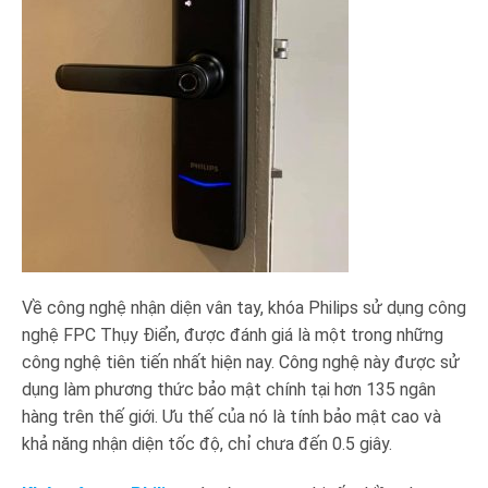
Về công nghệ nhận diện vân tay, khóa Philips sử dụng công
nghệ FPC Thụy Điển, được đánh giá là một trong những
công nghệ tiên tiến nhất hiện nay. Công nghệ này được sử
dụng làm phương thức bảo mật chính tại hơn 135 ngân
hàng trên thế giới. Ưu thế của nó là tính bảo mật cao và
khả năng nhận diện tốc độ, chỉ chưa đến 0.5 giây.