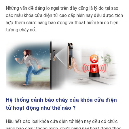
Những vấn đề đáng lo ngại trên đây cũng là lý do tại sao
các mẫu khóa cửa điện tử cao cấp hiện nay đều được tích
hợp thêm chức năng báo động và thoát hiểm khi có hiện
tượng cháy nổ.
Hệ thống cảnh báo cháy của khóa cửa điện
tử hoạt động như thế nào ?
Hầu hết các loại khóa cửa điện tử hiện nay đều có chức
năng báo cháy thông minh, chức năng này hoạt động theo