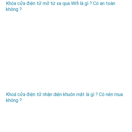
Khóa cửa điện tử mở từ xa qua Wifi là gì ? Có an toàn
không ?
Khoá cửa điện tử nhận diện khuôn mặt là gì ? Có nên mua
không ?