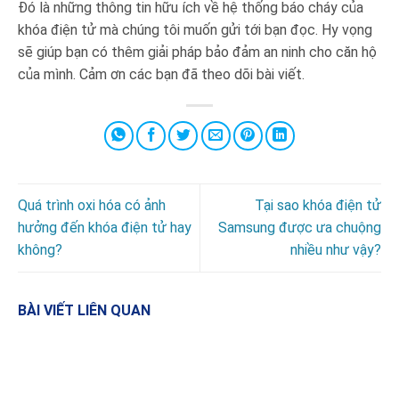
Đó là những thông tin hữu ích về hệ thống báo cháy của
khóa điện tử mà chúng tôi muốn gửi tới bạn đọc. Hy vọng
sẽ giúp bạn có thêm giải pháp bảo đảm an ninh cho căn hộ
của mình. Cảm ơn các bạn đã theo dõi bài viết.
Quá trình oxi hóa có ảnh
Tại sao khóa điện tử
hưởng đến khóa điện tử hay
Samsung được ưa chuộng
không?
nhiều như vậy?
BÀI VIẾT LIÊN QUAN