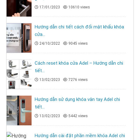
17/01/2023
10610 views
Hướng dẫn chi tiết cách đổi mật khẩu khóa
cửa...
24/10/2022
9045 views
Cách reset khóa cửa Adel – Hướng dẫn chi
tiết...
13/02/2023
7276 views
Hướng dẫn sử dụng khóa vân tay Adel chi
tiết...
13/02/2023
5442 views
Hướng dẫn cài đặt phần mềm khóa Adel chi