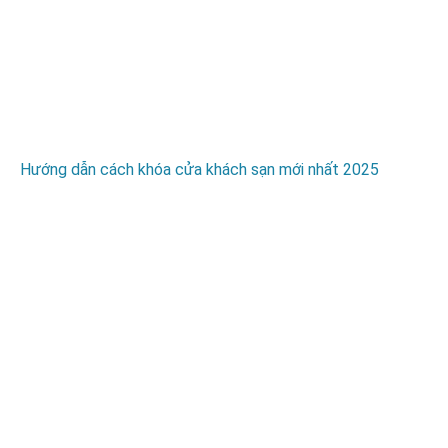
Hướng dẫn cách khóa cửa khách sạn mới nhất 2025