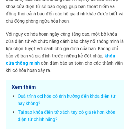
khóa cửa điện tử sẽ báo động, giúp bạn thoát hiểm và
đồng thời cảnh báo đến các hộ gia đình khác được biết và
chủ động phòng ngừa hỏa hoạn.
Với nguy cơ hỏa hoạn ngày càng tăng cao, một bộ khóa
cửa điện tử với chức năng cảnh báo cháy nổ thông minh là
lựa chọn tuyệt vời dành cho gia đình của bạn. Không chỉ
bảo vệ bạn và gia đình trước những kẻ đột nhập,
khóa
cửa thông minh
còn đảm bảo an toàn cho các thành viên
khi có hỏa hoạn xảy ra.
Xem thêm
Quá trình oxi hóa có ảnh hưởng đến khóa điện tử
hay không?
Tại sao khóa điện tử xách tay có giá rẻ hơn khóa
điện tử chính hãng?