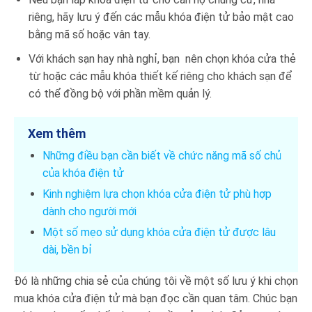
riêng, hãy lưu ý đến các mẫu khóa điện tử bảo mật cao
bằng mã số hoặc vân tay.
Với khách sạn hay nhà nghỉ, bạn nên chọn khóa cửa thẻ
từ hoặc các mẫu khóa thiết kế riêng cho khách sạn để
có thể đồng bộ với phần mềm quản lý.
Xem thêm
Những điều bạn cần biết về chức năng mã số chủ
của khóa điện tử
Kinh nghiệm lựa chọn khóa cửa điện tử phù hợp
dành cho người mới
Một số mẹo sử dụng khóa cửa điện tử được lâu
dài, bền bỉ
Đó là những chia sẻ của chúng tôi về một số lưu ý khi chọn
mua khóa cửa điện tử mà bạn đọc cần quan tâm. Chúc bạn