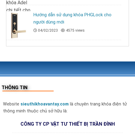
Hướng dẫn sử dụng khóa PHGLock cho
người dùng mới
04/02/2023
4575 views
THÔNG TIN
Website
sieuthikhoavantay.com
là chuyên trang khóa điện tử
thông minh thuộc chủ sở hữu là:
CÔNG TY CP VẬT TƯ THIẾT BỊ TRẦN ĐÌNH