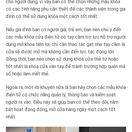
cho người dùng, vì vậy bạn có thể chọn những mẫu khóa
có các tính năng phụ cần thiết để các thành viên trong gia
đình có thể sử dụng khóa một cách tốt nhất.
Nếu gia đình bạn có người già, trẻ em, bạn nên chú ý đến
các mẫu khóa cửa điện tử có tay cầm trợ lực hỗ trợ người
dùng mở khóa tiện lợi, chỉ cần thao tác gạt nhẹ tay cầm là
cửa sẽ được mở mà không cần đến lực tác động lớn.
Đồng thời, bạn nên chọn sử dụng khóa cửa thẻ từ hoặc
tốt nhất là khóa cửa vân tay để tránh trường hợp quên mã
số hoặc làm mất thẻ.
Ngoài ra, một lời khuyên nữa là bạn hãy chọn các mẫu khóa
điện tử có chức năng quản lý, thông báo và kiểm soát
người ra vào. Điều này sẽ giúp bạn có thể theo dõi, nắm
bắt hoạt động đóng, mở cửa hàng ngày một cách tốt
nhất.