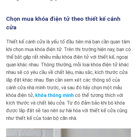
Chọn mua khóa điện tử theo thiết kế cánh
cửa
Thiết kế cánh cửa là yếu tố đầu tiên mà bạn cần quan tâm
khi chọn mua khóa điện tử. Trên thị trường hiện nay, bạn có
thể bắt gặp rất nhiều mẫu khóa điện tử với thiết kế, ngoại
quan khác nhau. Thông thường, mỗi loại khóa điện tử khác
nhau sẽ có yêu cầu về chất liệu, màu sắc, kích thước cửa
lắp đặt khác nhau. Bạn cần xem xét các thông số của
cánh cửa nhà mình trước, và sau đó hãy chọn một mẫu
khóa điện tử,
khóa thông minh
có thể tương thích với
kích thước và chất liệu cửa. Từ đó đảm bảo khi bộ khóa
được lắp đặt sẽ tạo nên sự hài hòa với thiết kế cửa cũng
như thiết kế của toàn bộ căn nhà.