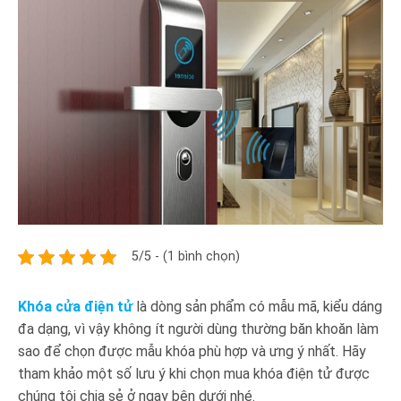
5/5 - (1 bình chọn)
Khóa cửa điện tử
là dòng sản phẩm có mẫu mã, kiểu dáng
đa dạng, vì vậy không ít người dùng thường băn khoăn làm
sao để chọn được mẫu khóa phù hợp và ưng ý nhất. Hãy
tham khảo một số lưu ý khi chọn mua khóa điện tử được
chúng tôi chia sẻ ở ngay bên dưới nhé.