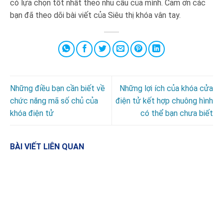
có lựa chọn tốt nhất theo nhu cầu của mình. Cảm ơn các
bạn đã theo dõi bài viết của Siêu thị khóa vân tay.
Những điều bạn cần biết về
Những lợi ích của khóa cửa
chức năng mã số chủ của
điện tử kết hợp chuông hình
khóa điện tử
có thể bạn chưa biết
BÀI VIẾT LIÊN QUAN