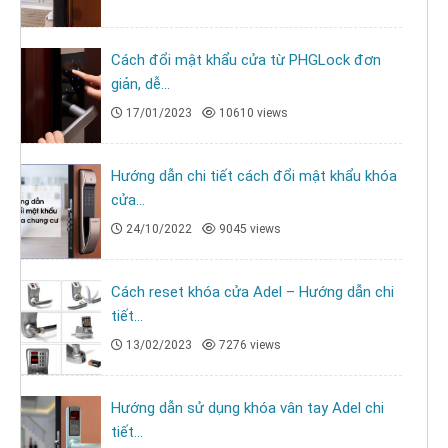
Cách đổi mật khẩu cửa từ PHGLock đơn
giản, dễ...
17/01/2023
10610 views
Hướng dẫn chi tiết cách đổi mật khẩu khóa
cửa...
24/10/2022
9045 views
Cách reset khóa cửa Adel – Hướng dẫn chi
tiết...
13/02/2023
7276 views
Hướng dẫn sử dụng khóa vân tay Adel chi
tiết...