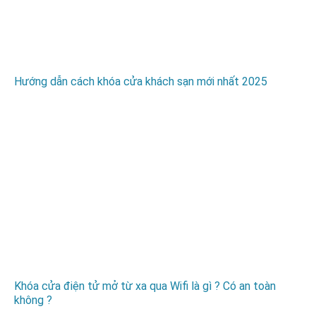
Hướng dẫn cách khóa cửa khách sạn mới nhất 2025
Khóa cửa điện tử mở từ xa qua Wifi là gì ? Có an toàn
không ?