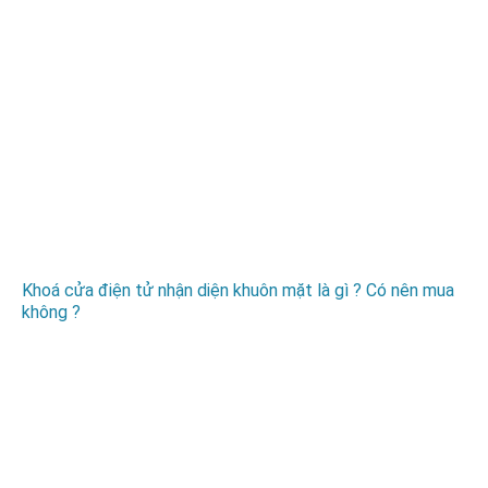
Khoá cửa điện tử nhận diện khuôn mặt là gì ? Có nên mua
không ?