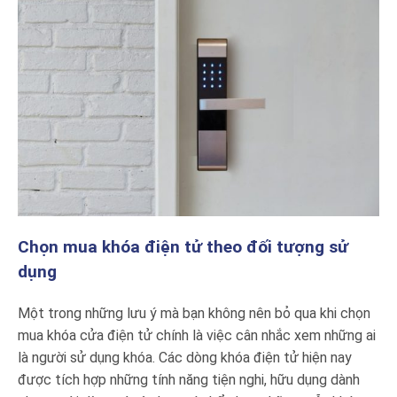
Chọn mua khóa điện tử theo đối tượng sử
dụng
Một trong những lưu ý mà bạn không nên bỏ qua khi chọn
mua khóa cửa điện tử chính là việc cân nhắc xem những ai
là người sử dụng khóa. Các dòng khóa điện tử hiện nay
được tích hợp những tính năng tiện nghi, hữu dụng dành