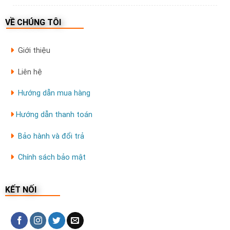
VỀ CHÚNG TÔI
Giới thiệu
Liên hệ
Hướng dẫn mua hàng
Hướng dẫn thanh toán
Bảo hành và đổi trả
Chính sách bảo mật
KẾT NỐI