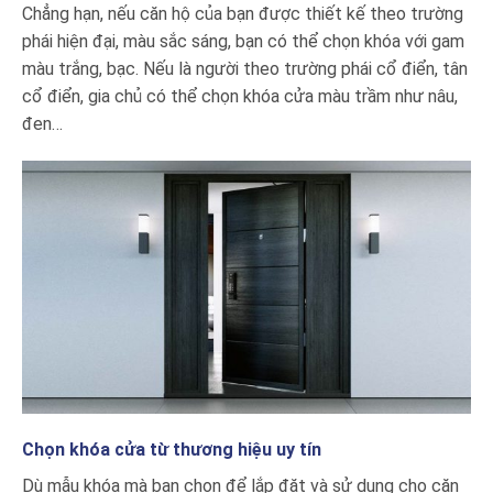
Chẳng hạn, nếu căn hộ của bạn được thiết kế theo trường
phái hiện đại, màu sắc sáng, bạn có thể chọn khóa với gam
màu trắng, bạc. Nếu là người theo trường phái cổ điển, tân
cổ điển, gia chủ có thể chọn khóa cửa màu trầm như nâu,
đen…
Chọn khóa cửa từ thương hiệu uy tín
Dù mẫu khóa mà bạn chọn để lắp đặt và sử dụng cho căn