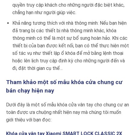
quyền truy cập khách cho những người đặc biệt khác,
chẳng hạn như người giúp việc.
Khả năng tương thích với nhà thông minh: Nếu bạn hiện
đã trang bị các thiết bị nhà thông minh khác, khóa
thông minh có thể là một sự bổ sung hoàn hảo. Khi các
thiết bị của bạn được kết nối, bạn có thể thực hiện một
số tác vụ như thiết lập ổ khóa để mở bằng lệnh thoại
hoặc lên lịch truy cập định kỳ cho những người đến và
đi, đặt thời gian cụ thể…
Tham khảo một số mẫu khóa cửa chung cư
bán chạy hiện nay
Dưới đây là một số mẫu khóa cửa vân tay cho chung cư an
toàn được ưa chuộng nhất hiện nay mà chúng tôi muốn
giới thiệu với bạn đọc:
Khóa cửa vân tay Xiaomi SMART LOCK CLASSIC 2X