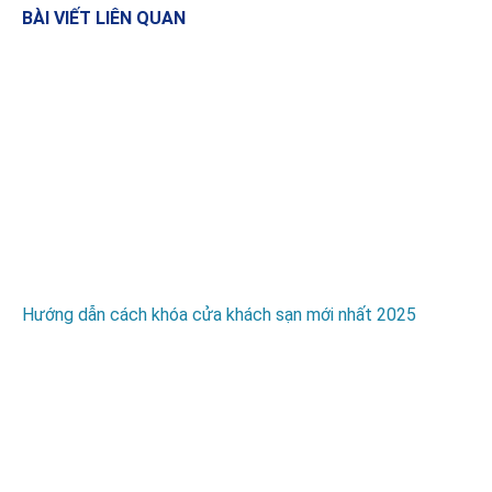
BÀI VIẾT LIÊN QUAN
Hướng dẫn cách khóa cửa khách sạn mới nhất 2025