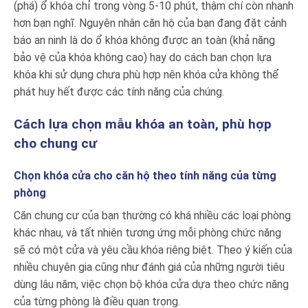
(phá) ổ khóa chỉ trong vòng 5-10 phút, thậm chí còn nhanh
hơn bạn nghĩ. Nguyên nhân căn hộ của bạn đang đặt cảnh
báo an ninh là do ổ khóa không được an toàn (khả năng
bảo vệ của khóa không cao) hay do cách ban chọn lựa
khóa khi sử dụng chưa phù hợp nên khóa cửa không thể
phát huy hết được các tính năng của chúng.
Cách lựa chọn mẫu khóa an toàn, phù hợp
cho chung cư
Chọn khóa cửa cho căn hộ theo tính năng của từng
phòng
Căn chung cư của bạn thường có khá nhiều các loại phòng
khác nhau, và tất nhiên tương ứng mỗi phòng chức năng
sẽ có một cửa và yêu cầu khóa riêng biệt. Theo ý kiến của
nhiều chuyên gia cũng như đánh giá của những người tiêu
dùng lâu năm, việc chọn bộ khóa cửa dựa theo chức năng
của từng phòng là điều quan trọng.