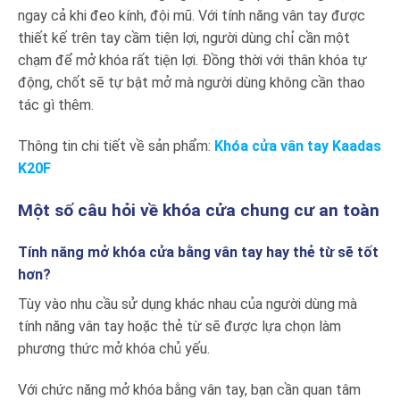
ngay cả khi đeo kính, đội mũ. Với tính năng vân tay được
thiết kế trên tay cầm tiện lợi, người dùng chỉ cần một
chạm để mở khóa rất tiện lợi. Đồng thời với thân khóa tự
động, chốt sẽ tự bật mở mà người dùng không cần thao
tác gì thêm.
Thông tin chi tiết về sản phẩm:
Khóa cửa vân tay Kaadas
K20F
Một số câu hỏi về khóa cửa chung cư an toàn
Tính năng mở khóa cửa bằng vân tay hay thẻ từ sẽ tốt
hơn?
Tùy vào nhu cầu sử dụng khác nhau của người dùng mà
tính năng vân tay hoặc thẻ từ sẽ được lựa chọn làm
phương thức mở khóa chủ yếu.
Với chức năng mở khóa bằng vân tay, bạn cần quan tâm