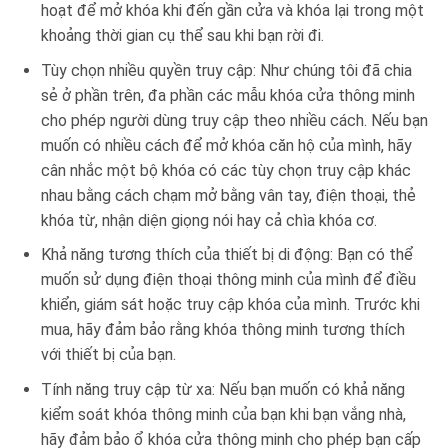
hoạt để mở khóa khi đến gần cửa và khóa lại trong một
khoảng thời gian cụ thể sau khi bạn rời đi.
Tùy chọn nhiều quyền truy cập: Như chúng tôi đã chia
sẻ ở phần trên, đa phần các mẫu khóa cửa thông minh
cho phép người dùng truy cập theo nhiều cách. Nếu bạn
muốn có nhiều cách để mở khóa căn hộ của mình, hãy
cân nhắc một bộ khóa có các tùy chọn truy cập khác
nhau bằng cách chạm mở bằng vân tay, điện thoại, thẻ
khóa từ, nhận diện giọng nói hay cả chìa khóa cơ.
Khả năng tương thích của thiết bị di động: Bạn có thể
muốn sử dụng điện thoại thông minh của mình để điều
khiển, giám sát hoặc truy cập khóa của mình. Trước khi
mua, hãy đảm bảo rằng khóa thông minh tương thích
với thiết bị của bạn.
Tính năng truy cập từ xa: Nếu bạn muốn có khả năng
kiểm soát khóa thông minh của bạn khi bạn vắng nhà,
hãy đảm bảo ổ khóa cửa thông minh cho phép bạn cấp