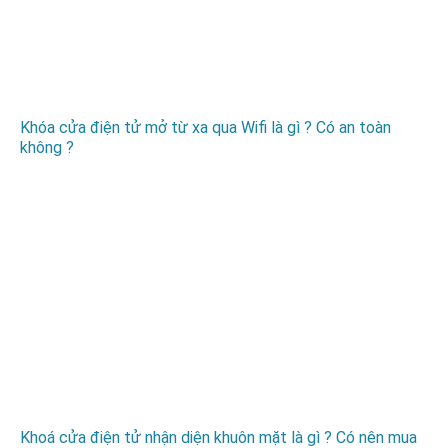
Khóa cửa điện tử mở từ xa qua Wifi là gì ? Có an toàn
không ?
Khoá cửa điện tử nhận diện khuôn mặt là gì ? Có nên mua