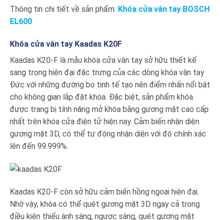
Thông tin chi tiết về sản phẩm:
Khóa cửa vân tay BOSCH
EL600
Khóa cửa vân tay Kaadas K20F
Kaadas K20-F là mẫu khóa cửa vân tay sở hữu thiết kế
sang trọng hiện đại đặc trưng của các dòng khóa vân tay
Đức với những đường bo tinh tế tạo nên điểm nhấn nổi bật
cho không gian lắp đặt khóa. Đặc biệt, sản phẩm khóa
được trang bị tính năng mở khóa bằng gương mặt cao cấp
nhất trên khóa cửa điện tử hiện nay. Cảm biến nhận diện
gương mặt 3D, có thể tự động nhận diện với độ chính xác
lên đến 99.999%.
Kaadas K20-F còn sở hữu cảm biến hồng ngoại hiện đại.
Nhờ vậy, khóa có thể quét gương mặt 3D ngay cả trong
điều kiện thiếu ánh sáng, ngược sáng, quét gương mặt