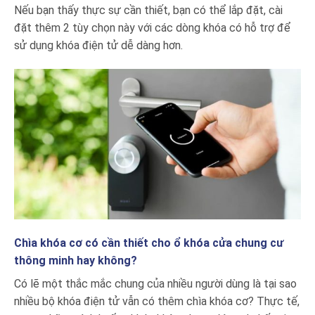
Nếu bạn thấy thực sự cần thiết, bạn có thể lắp đặt, cài
đặt thêm 2 tùy chọn này với các dòng khóa có hỗ trợ để
sử dụng khóa điện tử dễ dàng hơn.
Chìa khóa cơ có cần thiết cho ổ khóa cửa chung cư
thông minh hay không?
Có lẽ một thắc mắc chung của nhiều người dùng là tại sao
nhiều bộ khóa điện tử vẫn có thêm chìa khóa cơ? Thực tế,