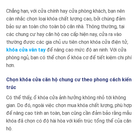
Chẳng hạn, với cửa chính hay cửa phòng khách, bạn nên
cân nhắc chọn loại khóa chất lượng cao, bởi chúng đảm
bảo sự an toàn cho toàn bộ căn nhà. Thông thường, tại
các chung cư hay căn hộ cao cấp hiện nay, cửa ra vào
thường được các gia chủ ưu tiên chọn khóa cửa điện tử,
khóa cửa vân tay
để nâng cao mức độ an ninh. Với cửa
phòng ngủ, bạn có thể chọn ổ khóa cơ để tiết kiệm chi phí
hơn.
Chọn khóa cửa căn hộ chung cư theo phong cách kiến
trúc
Có thể thấy, ổ khóa cửa ảnh hưởng không nhỏ tới không
gian. Do đó, ngoài việc chọn mua khóa chất lượng, phù hợp
để nâng cao tính an toàn, bạn cũng cần đảm bảo rằng mẫu
khóa đã chọn có độ hài hòa với kiến trúc tổng thể của căn
hộ.