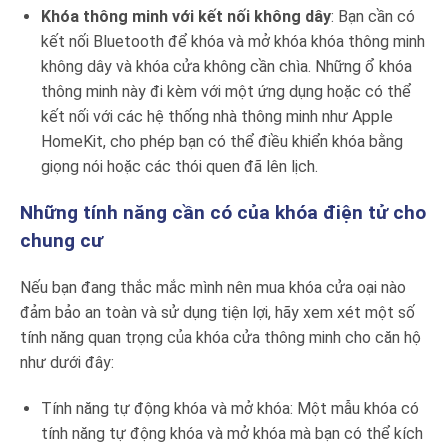
Khóa thông minh với kết nối không dây
: Bạn cần có
kết nối Bluetooth để khóa và mở khóa khóa thông minh
không dây và khóa cửa không cần chìa. Những ổ khóa
thông minh này đi kèm với một ứng dụng hoặc có thể
kết nối với các hệ thống nhà thông minh như Apple
HomeKit, cho phép bạn có thể điều khiển khóa bằng
giọng nói hoặc các thói quen đã lên lịch.
Những tính năng cần có của khóa điện tử cho
chung cư
Nếu bạn đang thắc mắc mình nên mua khóa cửa oại nào
đảm bảo an toàn và sử dụng tiện lợi, hãy xem xét một số
tính năng quan trọng của khóa cửa thông minh cho căn hộ
như dưới đây:
Tính năng tự động khóa và mở khóa: Một mẫu khóa có
tính năng tự động khóa và mở khóa mà bạn có thể kích