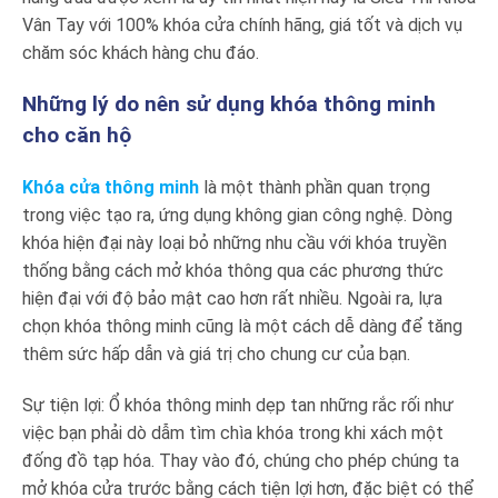
Vân Tay với 100% khóa cửa chính hãng, giá tốt và dịch vụ
chăm sóc khách hàng chu đáo.
Những lý do nên sử dụng khóa thông minh
cho căn hộ
Khóa cửa thông minh
là một thành phần quan trọng
trong việc tạo ra, ứng dụng không gian công nghệ. Dòng
khóa hiện đại này loại bỏ những nhu cầu với khóa truyền
thống bằng cách mở khóa thông qua các phương thức
hiện đại với độ bảo mật cao hơn rất nhiều. Ngoài ra, lựa
chọn khóa thông minh cũng là một cách dễ dàng để tăng
thêm sức hấp dẫn và giá trị cho chung cư của bạn.
Sự tiện lợi: Ổ khóa thông minh dẹp tan những rắc rối như
việc bạn phải dò dẫm tìm chìa khóa trong khi xách một
đống đồ tạp hóa. Thay vào đó, chúng cho phép chúng ta
mở khóa cửa trước bằng cách tiện lợi hơn, đặc biệt có thể