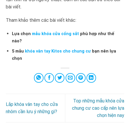
bài viết.
Tham khảo thêm các bài viết khác:
Lựa chọn
mẫu khóa cửa cổng sắt
phù hợp như thế
nào?
5 mẫu
khóa vân tay Kitos cho chung cư
bạn nên lựa
chọn
Top những mẫu khóa cửa
Lắp khóa vân tay cho cửa
chung cư cao cấp nên lựa
nhôm cần lưu ý những gì?
chọn hiện nay