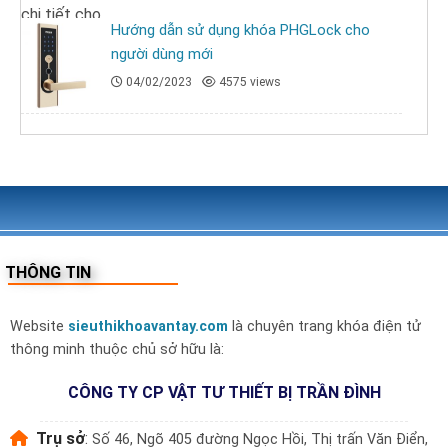
Hướng dẫn sử dụng khóa PHGLock cho
người dùng mới
04/02/2023
4575 views
THÔNG TIN
Website
sieuthikhoavantay.com
là chuyên trang khóa điện tử
thông minh thuộc chủ sở hữu là:
CÔNG TY CP VẬT TƯ THIẾT BỊ TRẦN ĐÌNH
Trụ sở
:
Số 46, Ngõ 405 đường Ngọc Hồi, Thị trấn Văn Điển,