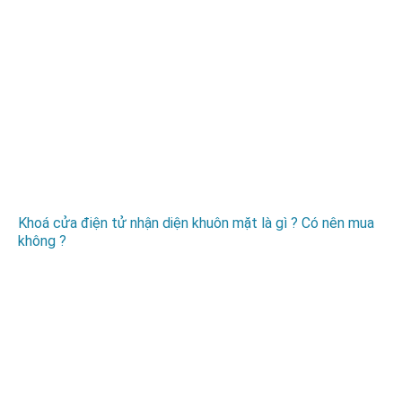
Khoá cửa điện tử nhận diện khuôn mặt là gì ? Có nên mua
không ?