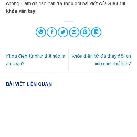
chóng. Cảm ơn các bạn đã theo dõi bài viết của
Siêu thị
khóa vân tay
.
Khóa điện tử như thế nào là
Khóa điện tử đã thay đổi an
an toàn?
ninh như thế nào?
BÀI VIẾT LIÊN QUAN