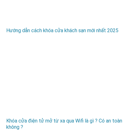
Hướng dẫn cách khóa cửa khách sạn mới nhất 2025
Khóa cửa điện tử mở từ xa qua Wifi là gì ? Có an toàn
không ?