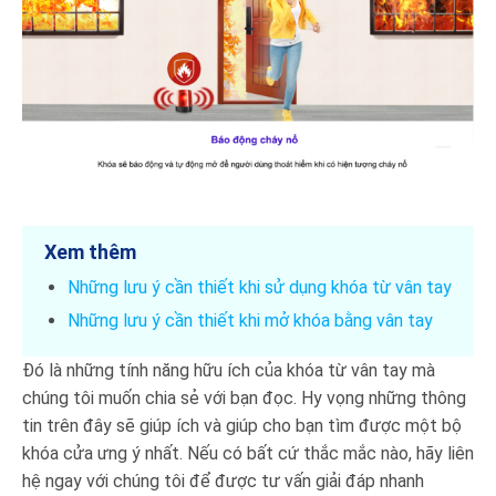
Xem thêm
Những lưu ý cần thiết khi sử dụng khóa từ vân tay
Những lưu ý cần thiết khi mở khóa bằng vân tay
Đó là những tính năng hữu ích của khóa từ vân tay mà
chúng tôi muốn chia sẻ với bạn đọc. Hy vọng những thông
tin trên đây sẽ giúp ích và giúp cho bạn tìm được một bộ
khóa cửa ưng ý nhất. Nếu có bất cứ thắc mắc nào, hãy liên
hệ ngay với chúng tôi để được tư vấn giải đáp nhanh