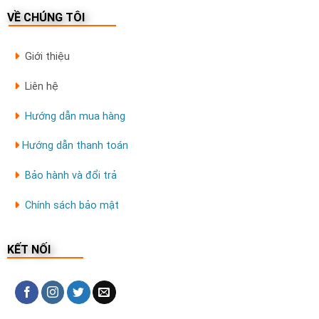
VỀ CHÚNG TÔI
Giới thiệu
Liên hệ
Hướng dẫn mua hàng
Hướng dẫn thanh toán
Bảo hành và đổi trả
Chính sách bảo mật
KẾT NỐI