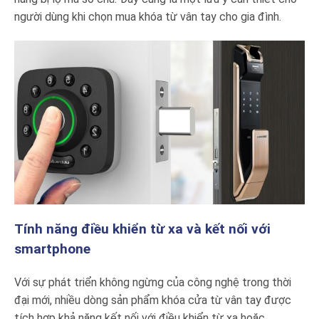
người dùng khi chọn mua khóa từ vân tay cho gia đình.
Tính năng điều khiển từ xa và kết nối với
smartphone
Với sự phát triển không ngừng của công nghệ trong thời
đại mới, nhiều dòng sản phẩm khóa cửa từ vân tay được
tích hợp khả năng kết nối với điều khiển từ xa hoặc