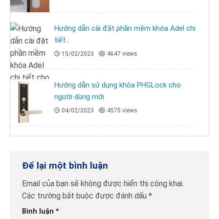
Hướng dẫn cài đặt phần mềm khóa Adel chi
tiết...
15/02/2023
4647 views
Hướng dẫn sử dụng khóa PHGLock cho
người dùng mới
04/02/2023
4575 views
Để lại một bình luận
Email của bạn sẽ không được hiển thị công khai.
Các trường bắt buộc được đánh dấu
*
Bình luận
*